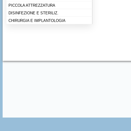
PICCOLA ATTREZZATURA
DISINFEZIONE E STERILIZ.
CHIRURGIA E IMPLANTOLOGIA