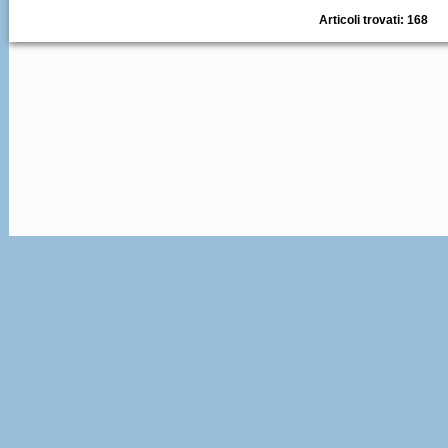
Articoli trovati: 168