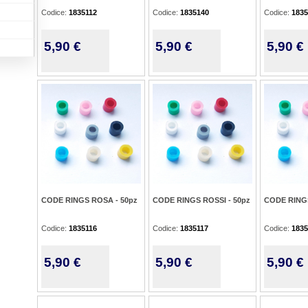
Codice:
1835112
Codice:
1835140
Codice:
1835
5,90 €
5,90 €
5,90 €
CODE RINGS ROSA - 50pz
CODE RINGS ROSSI - 50pz
CODE RINGS
Codice:
1835116
Codice:
1835117
Codice:
1835
5,90 €
5,90 €
5,90 €