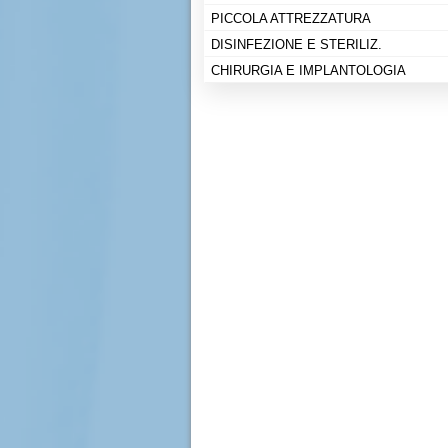
PICCOLA ATTREZZATURA
DISINFEZIONE E STERILIZ.
CHIRURGIA E IMPLANTOLOGIA