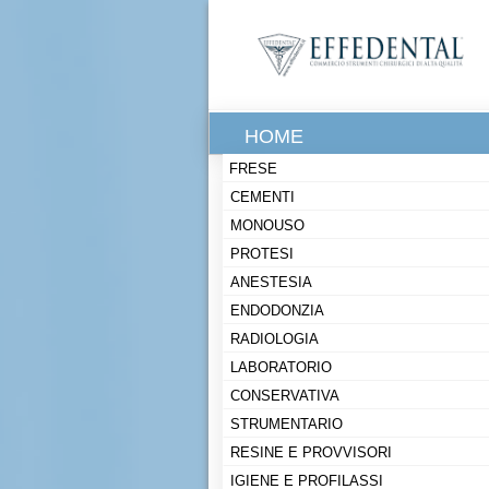
HOME
FRESE
CEMENTI
MONOUSO
PROTESI
ANESTESIA
ENDODONZIA
RADIOLOGIA
LABORATORIO
CONSERVATIVA
STRUMENTARIO
RESINE E PROVVISORI
IGIENE E PROFILASSI